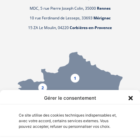
MDC, 5 rue Pierre Joseph Colin, 35000
Rennes
10 rue Ferdinand de Lesseps, 33693
Mérignac
15 ZA Le Moulin, 04220
Corbières-en-Provence
Gérer le consentement
Ce site utilise des cookies techniques indispensables et,
avec votre accord, certains services externes. Vous
pouvez accepter, refuser ou personnaliser vos choix.