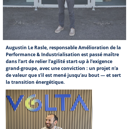
Augustin Le Rasle, responsable Amélioration de la
Performance & Industrialisation est passé maître
dans l’art de relier l’agilité start-up à l’exigence
grand-groupe, avec une conviction : un projet n’a
de valeur que s’il est mené jusqu’au bout — et sert
la transition énergétique.