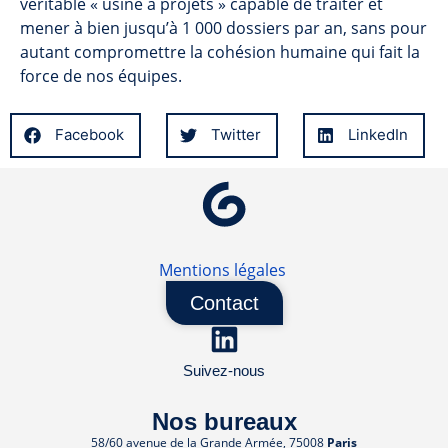
véritable « usine à projets » capable de traiter et
mener à bien jusqu’à 1 000 dossiers par an, sans pour
autant compromettre la cohésion humaine qui fait la
force de nos équipes.
Facebook
Twitter
LinkedIn
Mentions légales
Contact
Suivez-nous
Nos bureaux
58/60 avenue de la Grande Armée
,
75008
Paris