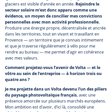
glaciers est visible d’année en année.
Rejoindre le
secteur solaire m’est donc apparu comme une
évidence, un moyen de concilier mes convictions
personnelles avec mon activité professionnelle.
Produire une énergie propre, décentralisée et ancrée
dans les territoires, tout en vivant et travaillant en
Provence — un territoire que je connais intimement
et que je traverse régulièrement à vélo pour me
rendre au bureau — me permet d’agir en cohérence
avec mes valeurs.
Comment projetez-vous l’avenir de Volta — et le
vôtre au sein de l’entreprise — à horizon trois ou
quatre ans ?
Je me projette dans un Volta devenu l’un des piliers
du paysage photovoltaïque français
, avec une
présence amorcée sur plusieurs marchés européens.
Mon ambition est d’avoir, d’ici là, consolidé une