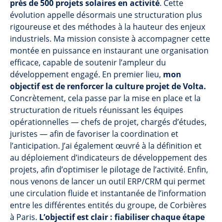
près de 500 projets solaires en activité
. Cette
évolution appelle désormais une structuration plus
rigoureuse et des méthodes à la hauteur des enjeux
industriels. Ma mission consiste à accompagner cette
montée en puissance en instaurant une organisation
efficace, capable de soutenir l’ampleur du
développement engagé. En premier lieu,
mon
objectif est de renforcer la culture projet de Volta.
Concrètement, cela passe par la mise en place et la
structuration de rituels réunissant les équipes
opérationnelles — chefs de projet, chargés d’études,
juristes — afin de favoriser la coordination et
l’anticipation. J’ai également œuvré à la définition et
au déploiement d’indicateurs de développement des
projets, afin d’optimiser le pilotage de l’activité. Enfin,
nous venons de lancer un outil ERP/CRM qui permet
une circulation fluide et instantanée de l’information
entre les différentes entités du groupe, de Corbières
à Paris.
L’objectif est clair : fiabiliser chaque étape