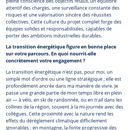
pleine conscience des objectifs finaux, un équilibre
attentif des charges, une surveillance constante des
risques et une valorisation sincère des réussites
collectives. Cette culture du projet complet forge des
équipes solides et responsabilisées, capables de
porter des ambitions industrielles durables.
La transition énergétique figure en bonne place
sur votre parcours. En quoi nourrit-elle
concrètement votre engagement ?
La transition énergétique n’est pas, pour moi, un
simple mot d’ordre ou une ligne stratégique ; elle est
profondément ancrée dans ma manière de vivre. Je
passe une grande partie de mon temps libre en plein
air — à vélo, en ski de randonnée, ou en trail dans les
collines de la région, souvent à la mi-journée avec des
collègues. Cette proximité avec la nature rend les
effets du dérèglement climatique difficilement
ignorables : en montagne, la fonte progressive des