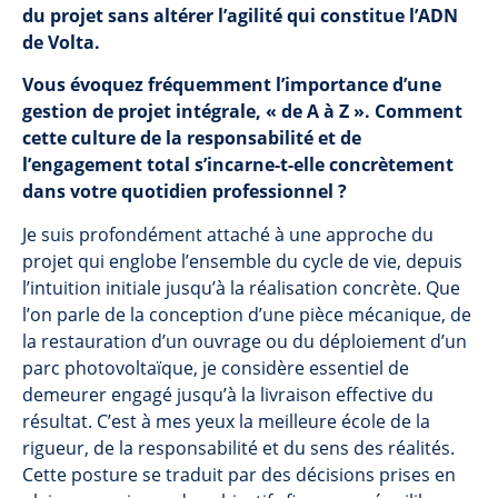
du projet sans altérer l’agilité qui constitue l’ADN
de Volta.
Vous évoquez fréquemment l’importance d’une
gestion de projet intégrale, « de A à Z ». Comment
cette culture de la responsabilité et de
l’engagement total s’incarne-t-elle concrètement
dans votre quotidien professionnel ?
Je suis profondément attaché à une approche du
projet qui englobe l’ensemble du cycle de vie, depuis
l’intuition initiale jusqu’à la réalisation concrète. Que
l’on parle de la conception d’une pièce mécanique, de
la restauration d’un ouvrage ou du déploiement d’un
parc photovoltaïque, je considère essentiel de
demeurer engagé jusqu’à la livraison effective du
résultat. C’est à mes yeux la meilleure école de la
rigueur, de la responsabilité et du sens des réalités.
Cette posture se traduit par des décisions prises en